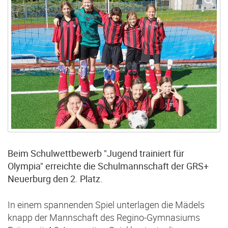
Beim Schulwettbewerb "Jugend trainiert für
Olympia" erreichte die Schulmannschaft der GRS+
Neuerburg den 2. Platz.
In einem spannenden Spiel unterlagen die Mädels
knapp der Mannschaft des Regino-Gymnasiums