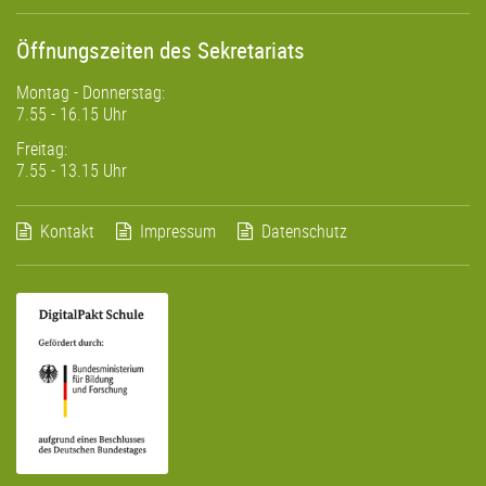
Öffnungszeiten des Sekretariats
Montag - Donnerstag:
7.55 - 16.15 Uhr
Freitag:
7.55 - 13.15 Uhr
Kontakt
Impressum
Datenschutz