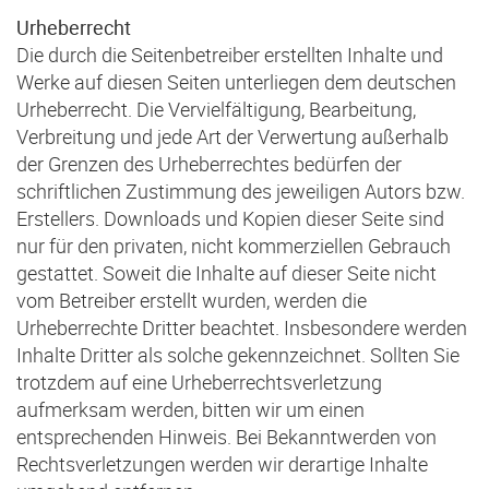
Urheberrecht
Die durch die Seitenbetreiber erstellten Inhalte und
Werke auf diesen Seiten unterliegen dem deutschen
Urheberrecht. Die Vervielfältigung, Bearbeitung,
Verbreitung und jede Art der Verwertung außerhalb
der Grenzen des Urheberrechtes bedürfen der
schriftlichen Zustimmung des jeweiligen Autors bzw.
Erstellers. Downloads und Kopien dieser Seite sind
nur für den privaten, nicht kommerziellen Gebrauch
gestattet. Soweit die Inhalte auf dieser Seite nicht
vom Betreiber erstellt wurden, werden die
Urheberrechte Dritter beachtet. Insbesondere werden
Inhalte Dritter als solche gekennzeichnet. Sollten Sie
trotzdem auf eine Urheberrechtsverletzung
aufmerksam werden, bitten wir um einen
entsprechenden Hinweis. Bei Bekanntwerden von
Rechtsverletzungen werden wir derartige Inhalte