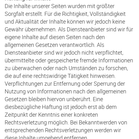
Die Inhalte unserer Seiten wurden mit größter
Sorgfalt erstellt. Für die Richtigkeit, Vollständigkeit
und Aktualität der Inhalte können wir jedoch keine
Gewähr übernehmen. Als Diensteanbieter sind wir für
eigene Inhalte auf diesen Seiten nach den
allgemeinen Gesetzen verantwortlich. Als
Diensteanbieter sind wir jedoch nicht verpflichtet,
übermittelte oder gespeicherte fremde Informationen
zu überwachen oder nach Umständen zu forschen,
die auf eine rechtswidrige Tätigkeit hinweisen.
Verpflichtungen zur Entfernung oder Sperrung der
Nutzung von Informationen nach den allgemeinen
Gesetzen bleiben hiervon unberührt. Eine
diesbezügliche Haftung ist jedoch erst ab dem
Zeitpunkt der Kenntnis einer konkreten
Rechtsverletzung möglich. Bei Bekanntwerden von
entsprechenden Rechtsverletzungen werden wir
diese Inhalte umgehend entfernen.