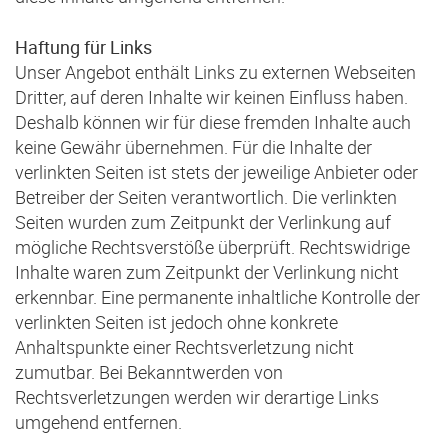
Haftung für Links
Unser Angebot enthält Links zu externen Webseiten
Dritter, auf deren Inhalte wir keinen Einfluss haben.
Deshalb können wir für diese fremden Inhalte auch
keine Gewähr übernehmen. Für die Inhalte der
verlinkten Seiten ist stets der jeweilige Anbieter oder
Betreiber der Seiten verantwortlich. Die verlinkten
Seiten wurden zum Zeitpunkt der Verlinkung auf
mögliche Rechtsverstöße überprüft. Rechtswidrige
Inhalte waren zum Zeitpunkt der Verlinkung nicht
erkennbar. Eine permanente inhaltliche Kontrolle der
verlinkten Seiten ist jedoch ohne konkrete
Anhaltspunkte einer Rechtsverletzung nicht
zumutbar. Bei Bekanntwerden von
Rechtsverletzungen werden wir derartige Links
umgehend entfernen.