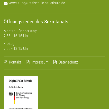
verwaltung@realschule-neuerburg.de
Öffnungszeiten des Sekretariats
Montag - Donnerstag:
7.55 - 16.15 Uhr
Freitag:
7.55 - 13.15 Uhr
Kontakt
Impressum
Datenschutz