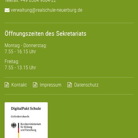
Telefax: +49 6564 9604-22
verwaltung@realschule-neuerburg.de
Öffnungszeiten des Sekretariats
Montag - Donnerstag:
7.55 - 16.15 Uhr
Freitag:
7.55 - 13.15 Uhr
Kontakt
Impressum
Datenschutz