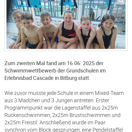
Zum zweiten Mal fand am 16.06. 2025 der
Schwimmwettbewerb der Grundschulen im
Erlebnisbad Cascade in Bitburg statt.
Wie zuvor musste jede Schule in einem Mixed-Team
aus 3 Mädchen und 3 Jungen antreten. Erster
Programmpunkt war die Lagenstaffel aus 2x25m
Rückenschwimmen, 2x25m Brustschwimmen und
2x25m Freistil. Anschließend wurde im Paar
synchron vom Block gesprungen, eine Pendelstaffel