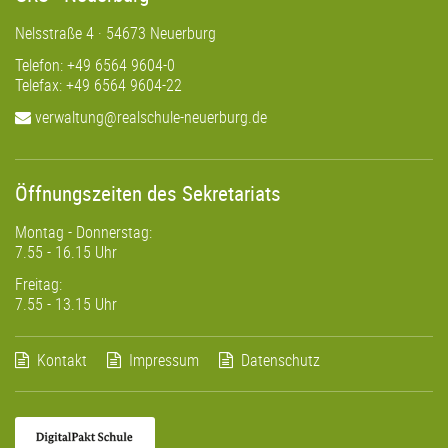
Nelsstraße 4 · 54673 Neuerburg
Telefon: +49 6564 9604-0
Telefax: +49 6564 9604-22
verwaltung@realschule-neuerburg.de
Öffnungszeiten des Sekretariats
Montag - Donnerstag:
7.55 - 16.15 Uhr
Freitag:
7.55 - 13.15 Uhr
Kontakt
Impressum
Datenschutz