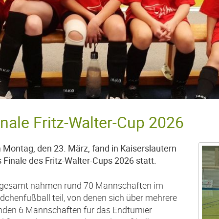
inale Fritz-Walter-Cup 2026
Montag, den 23. März, fand in Kaiserslautern
 Finale des Fritz-Walter-Cups 2026 statt.
sgesamt nahmen rund 70 Mannschaften im
chenfußball teil, von denen sich über mehrere
den 6 Mannschaften für das Endturnier