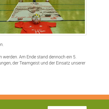
n.
en werden. Am Ende stand dennoch ein 5.
stungen, der Teamgeist und der Einsatz unserer