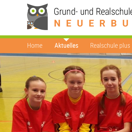
Home
Aktuelles
Realschule plus