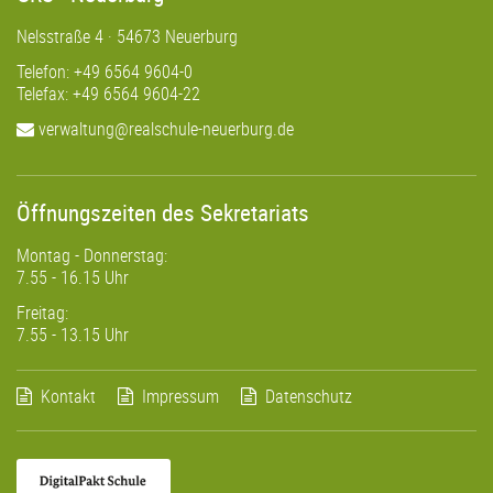
Nelsstraße 4 · 54673 Neuerburg
Telefon: +49 6564 9604-0
Telefax: +49 6564 9604-22
verwaltung@realschule-neuerburg.de
Öffnungszeiten des Sekretariats
Montag - Donnerstag:
7.55 - 16.15 Uhr
Freitag:
7.55 - 13.15 Uhr
Kontakt
Impressum
Datenschutz